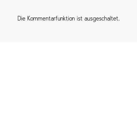
Die Kommentarfunktion ist ausgeschaltet.