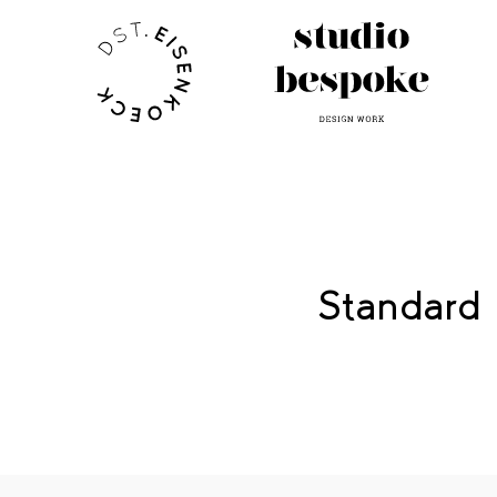
Standard