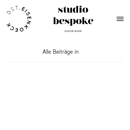
Alle Beiträge in